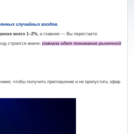
янных случайных входов.
риске всего 1–2%,
а главное — Вы перестаете
ход строится иначе:
сначала идет понимание рыночной
 ниже, чтобы получить приглашение и не пропустить эфир