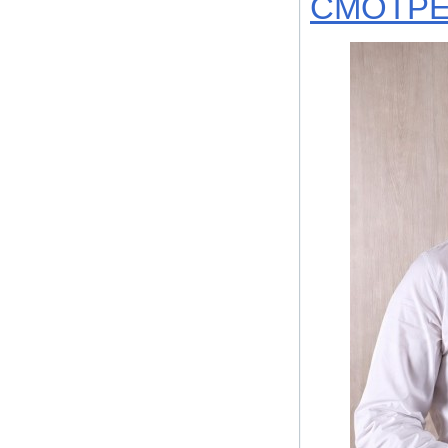
СМОТРЕ