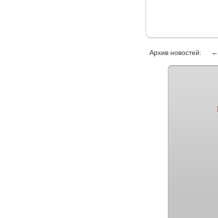
Архив новостей: