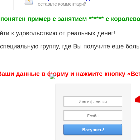
оставьте комментарий
понятен пример с занятием ****** с королево
йти к удовольствию от реальных денег!
 специальную группу, где Вы получите еще бол
Ваши данные в форму и нажмите кнопку «Вс