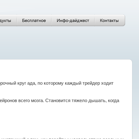
рочный круг ада, по которому каждый трейдер ходит
ейронов всего мозга. Становится тяжело дышать, когда