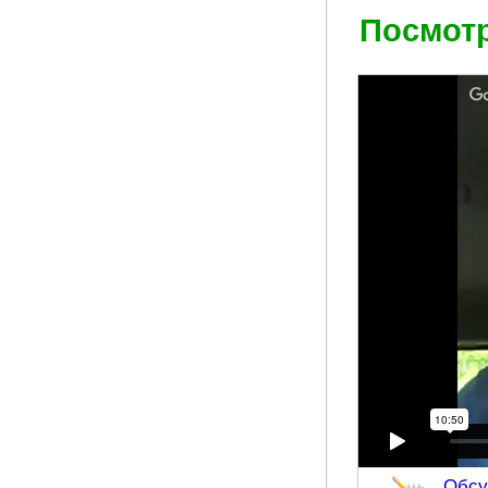
Посмотр
Обсу