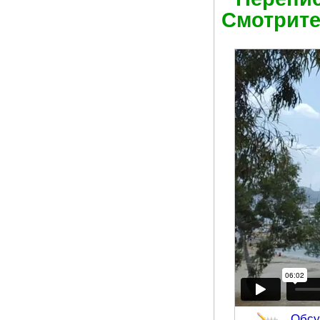
Смотрите
Обсу