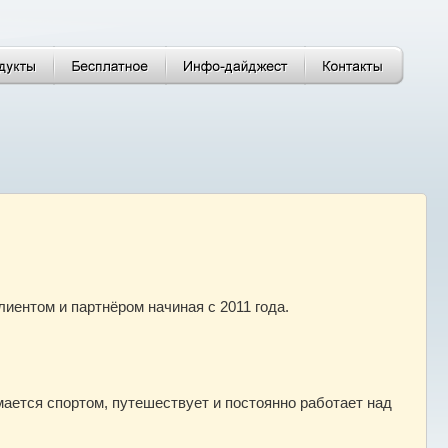
лиентом и партнёром начиная с 2011 года.
мается спортом, путешествует и постоянно работает над