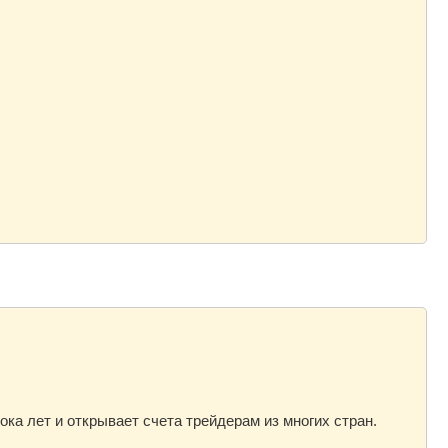
ка лет и открывает счета трейдерам из многих стран.