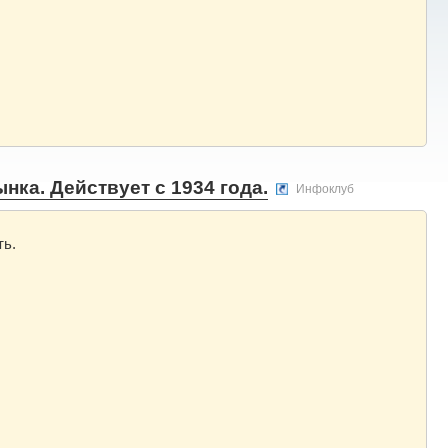
ка. Действует с 1934 года.
Инфоклуб
ть.