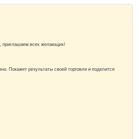
, приглашаем всех желающих!
вно. Покажет результаты своей торговли и поделится