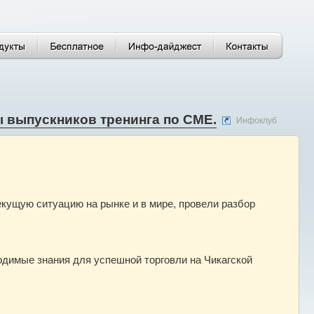
ы выпускников тренинга по CME.
Инфоклуб
кущую ситуацию на рынке и в мире, провели разбор
димые знания для успешной торговли на Чикагской