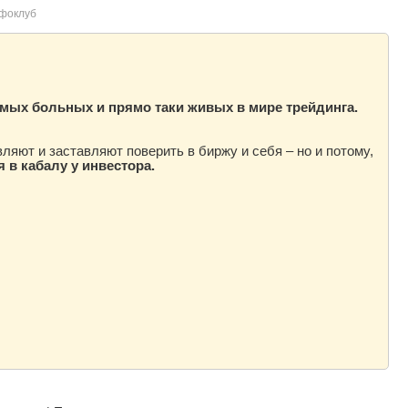
фоклуб
самых больных и прямо таки живых в мире трейдинга.
ляют и заставляют поверить в биржу и себя – но и потому,
 в кабалу у инвестора.