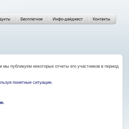
и мы публикуем некоторые отчеты его участников в период
ользуя понятные ситуации.
е.