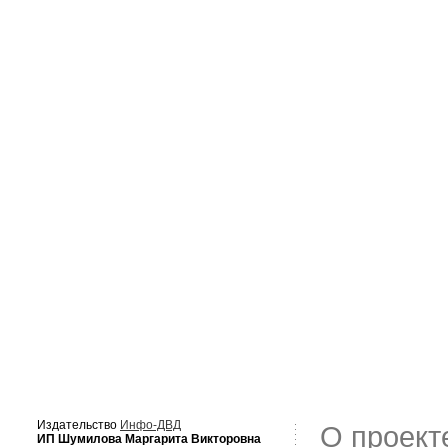
Издательство
Инфо-ДВД
О проект
ИП Шумилова Маргарита Викторовна