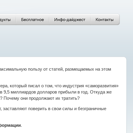
максимальную пользу от статей, размещаемых на этом
ера, который писал о том, что индустрия «саморазвития»
в 9,5 миллиардов долларов прибыли в год. Откуда же
? Почему они продолжают их тратить?
 заставляют поверить в свои силы и безграничные
нформации
.