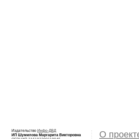
Издательство
Инфо-ДВД
О проект
ИП Шумилова Маргарита Викторовна