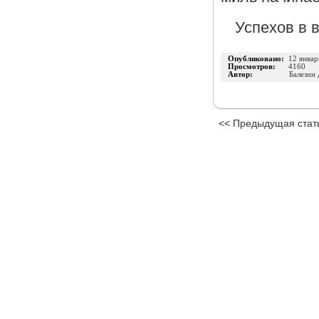
Успехов в 
Опубликовано:
12 январ
Просмотров:
4160
Автор:
Балезин
<< Предыдущая стат