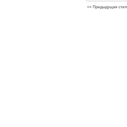
<< Предыдущая стат