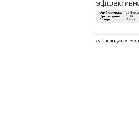
эффективн
Опубликовано:
23 февра
Просмотров:
4548
Автор:
Albert
<< Предыдущая стат