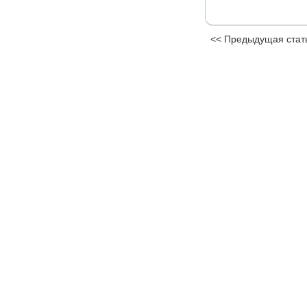
<< Предыдущая стат