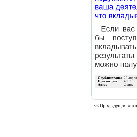
ваша деяте
что вклады
Если вас
бы поступ
вкладыват
результаты
можно полу
Опубликовано:
20 апрел
Просмотров:
4307
Автор:
Денис
<< Предыдущая стат