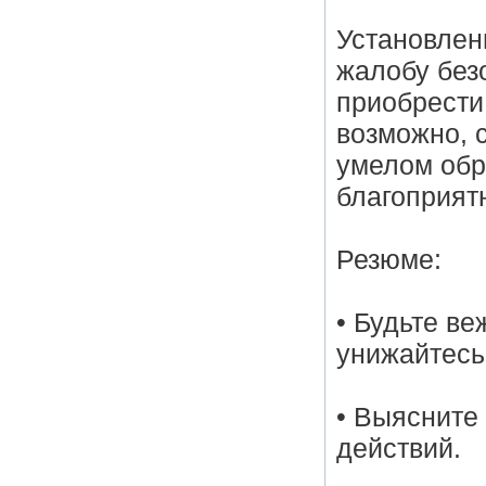
Установлен
жалобу без
приобрести
возможно, 
умелом обр
благоприят
Резюме:
• Будьте ве
унижайтесь
• Выясните
действий.