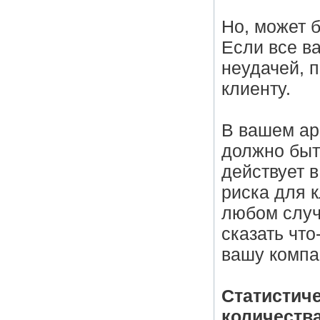
Но, может 
Если все в
неудачей, 
клиенту.
В вашем ар
должно быт
действует 
риска для 
любом случ
сказать что
вашу компа
Статистиче
количеств