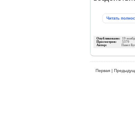
Читать полно
Опубликовано:
19 нояб
Просмотров:
5379
Автор:
Павел Бу
Первая
|
Предыдущ