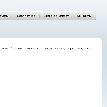
мой. Она заключается в том, что каждый раз, когда кто-