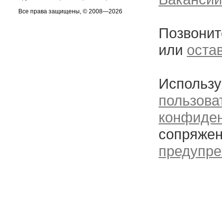
Все права защищены, © 2008—2026
Позвонит
или
оста
Использу
пользова
конфиде
сопряжен
предупре