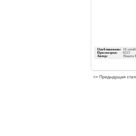
Опубликовано:
16 октяб
Просмотров:
6523
Автор:
Никита 
<< Предыдущая стат