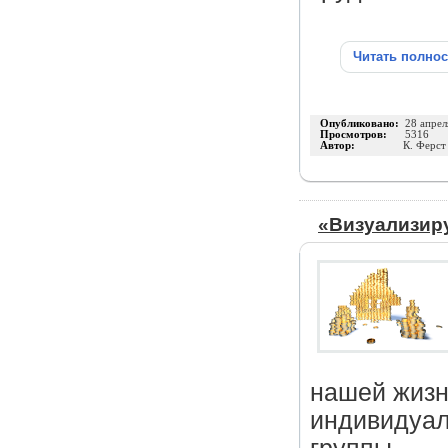
Читать полно
Опубликовано:
28 апрел
Просмотров:
5316
Автор:
К. Ферст
«Визуализир
нашей жизн
индивидуал