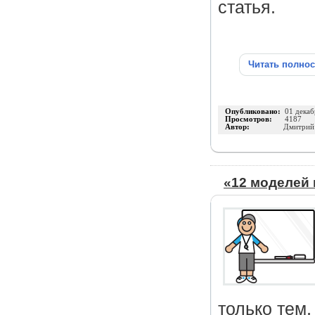
статья.
Читать полно
Опубликовано:
01 декаб
Просмотров:
4187
Автор:
Дмитрий
«12 моделей 
только тем,