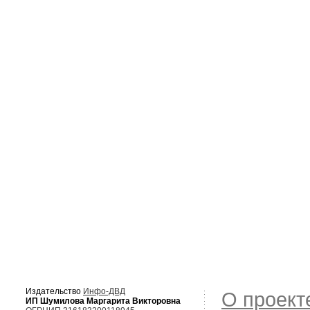
Издательство
Инфо-ДВД
О проект
ИП Шумилова Маргарита Викторовна