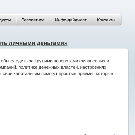
ять личными деньгами»
тобы следить за крутыми поворотами финансовых и
мпаний, политике денежных властей, настроениях
 свои капиталы им помогут простые приемы, которые