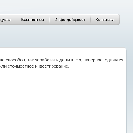
 способов, как заработать деньги. Но, наверное, одним из
или стоимостное инвестирование.