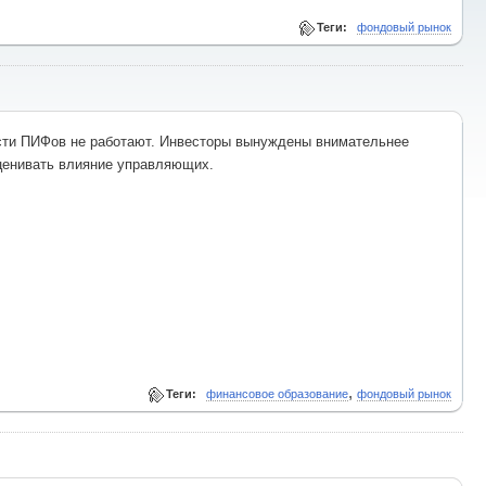
Теги:
фондовый рынок
сти ПИФов не работают. Инвесторы вынуждены внимательнее
оценивать влияние управляющих.
,
Теги:
финансовое образование
фондовый рынок