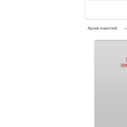
Архив новостей:
пр