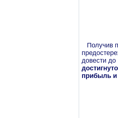
Получив п
предостере
довести до
достигнуто
прибыль и 