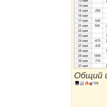
Общий 