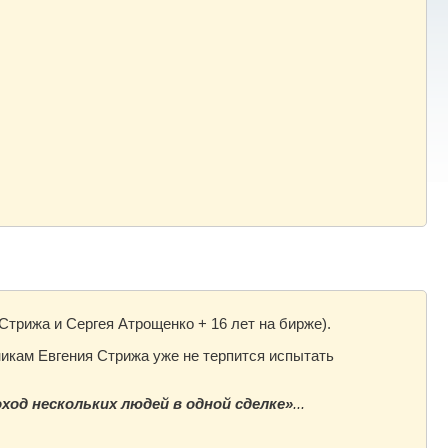
 Стрижа и Сергея Атрощенко + 16 лет на бирже).
никам Евгения Стрижа уже не терпится испытать
ход нескольких людей в одной сделке»
...