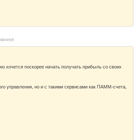
нфоклуб
но хочется поскорее начать получать прибыль со своих
го управления, но и с такими сервисами как ПАММ-счета,