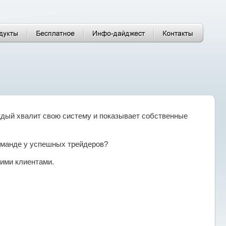
дый хвалит свою систему и показывает собственные
команде у успешных трейдеров?
ими клиентами.