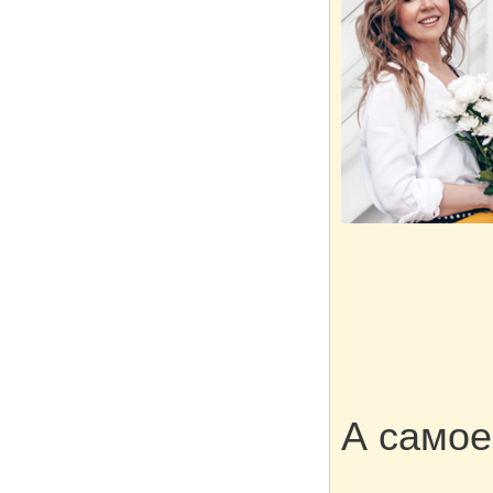
А самое