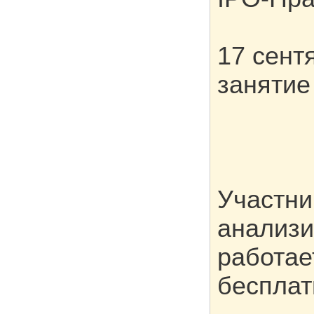
17 сент
занятие
Участни
анализи
работае
бесплат