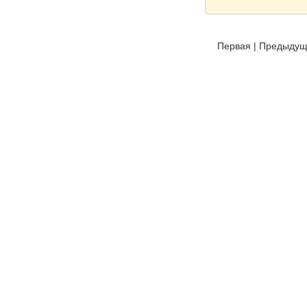
Первая
|
Предыдущ