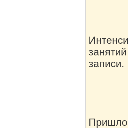
Интенси
занятий
записи.
Пришло 