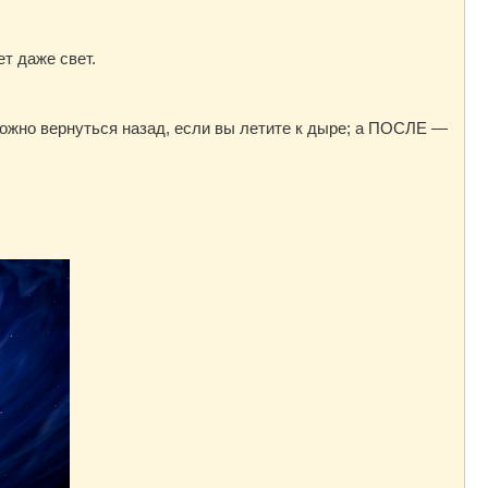
т даже свет.
можно вернуться назад, если вы летите к дыре; а ПОСЛЕ —