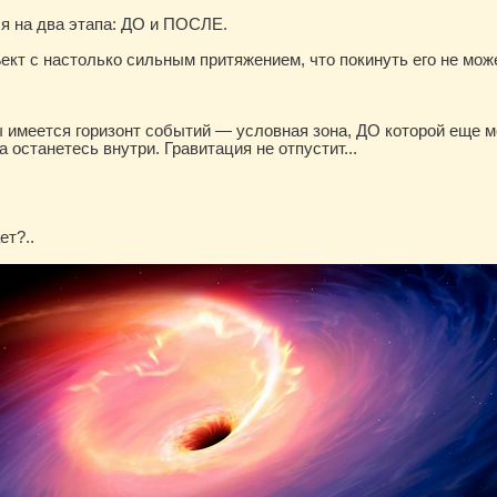
я на два этапа: ДО и ПОСЛЕ.
кт с настолько сильным притяжением, что покинуть его не може
 имеется горизонт событий — условная зона, ДО которой еще 
а останетесь внутри. Гравитация не отпустит...
ет?..