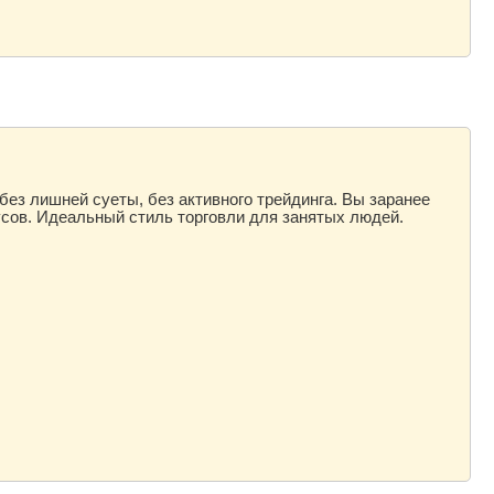
без лишней суеты, без активного трейдинга. Вы заранее
усов. Идеальный стиль торговли для занятых людей.