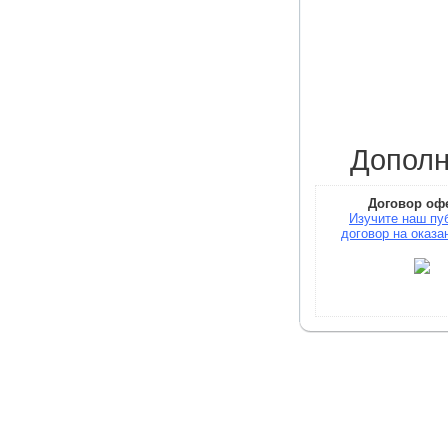
Дополн
Договор оф
Изучите наш пу
договор на оказа