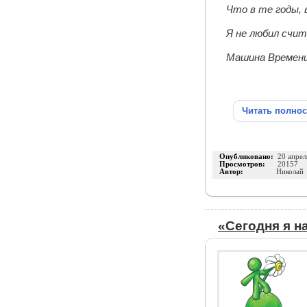
Что в те годы, 
Я не любил счи
Машина Времени.
Читать полно
Опубликовано:
20 апрел
Просмотров:
20157
Автор:
Николай
«Сегодня я н