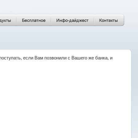
поступать, если Вам позвонили с Вашего же банка, и