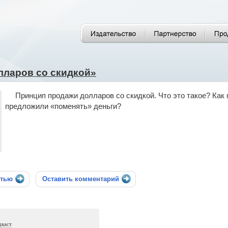
лларов со скидкой»
Принцип продажи долларов со скидкой. Что это такое? Как 
предложили «поменять» деньги?
стью
Оставить комментарий
дкаст