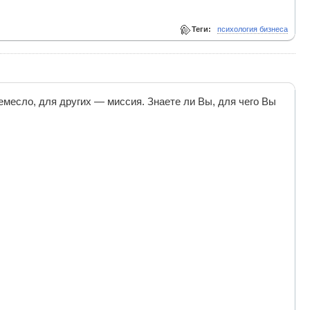
Теги:
психология бизнеса
месло, для других — миссия. Знаете ли Вы, для чего Вы