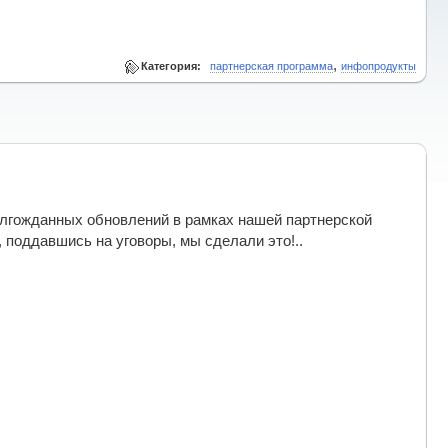
,
Категория:
партнерская программа
инфопродукты
олгожданных обновлений в рамках нашей партнерской
 поддавшись на уговоры, мы сделали это!..