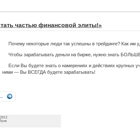
стать частью финансовой элиты!»
Почему некоторые люди так успешны в трейдинге? Как им у
Чтобы зарабатывать деньги на бирже, нужно знать БОЛЬШ
Если Вы будете знать о намерениях и действиях крупных уч
ними — Вы ВСЕГДА будете зарабатывать!
...
 2012
Зуев