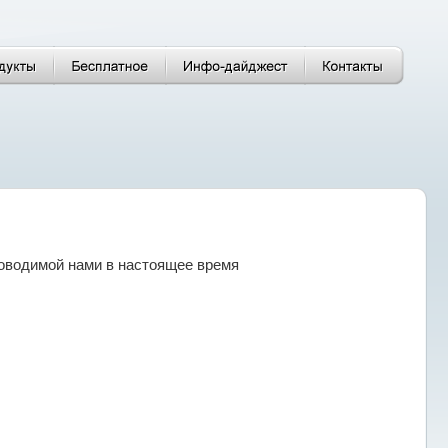
оводимой нами в настоящее время