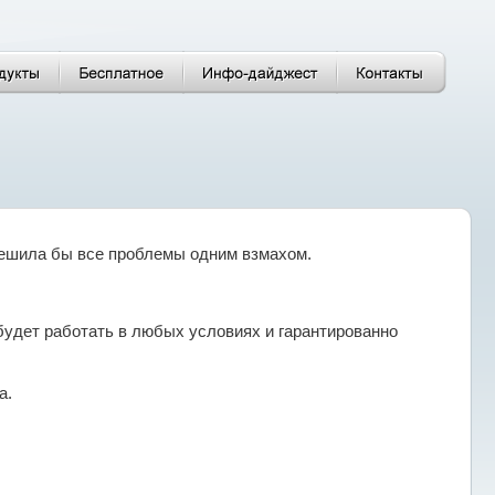
 решила бы все проблемы одним взмахом.
будет работать в любых условиях и гарантированно
а.