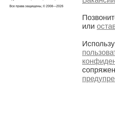
Все права защищены, © 2008—2026
Позвонит
или
оста
Использу
пользова
конфиде
сопряжен
предупре