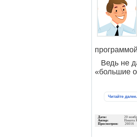
программой
Ведь не 
«большие о
Читайте далее
Дата:
20 нояб
Автор:
Никита 
Просмотров:
26016