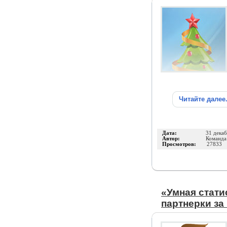
Читайте далее
Дата:
31 дека
Автор:
Команд
Просмотров:
27833
«Умная стати
партнерки за